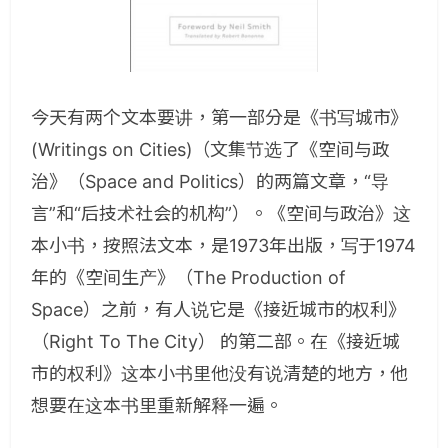
今天有两个文本要讲，第一部分是《书写城市》
(Writings on Cities)（文集节选了《空间与政
治》（Space and Politics）的两篇文章，“导
言”和“后技术社会的机构”）。《空间与政治》这
本小书，按照法文本，是1973年出版，写于1974
年的《空间生产》（The Production of
Space）之前，有人说它是《接近城市的权利》
（Right To The City） 的第二部。在《接近城
市的权利》这本小书里他没有说清楚的地方，他
想要在这本书里重新解释一遍。