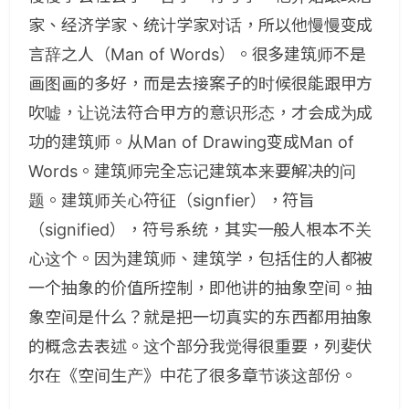
家、经济学家、统计学家对话，所以他慢慢变成
言辞之人（Man of Words）。很多建筑师不是
画图画的多好，而是去接案子的时候很能跟甲方
吹嘘，让说法符合甲方的意识形态，才会成为成
功的建筑师。从Man of Drawing变成Man of
Words。建筑师完全忘记建筑本来要解决的问
题。建筑师关心符征（signfier），符旨
（signified），符号系统，其实一般人根本不关
心这个。因为建筑师、建筑学，包括住的人都被
一个抽象的价值所控制，即他讲的抽象空间。抽
象空间是什么？就是把一切真实的东西都用抽象
的概念去表述。这个部分我觉得很重要，列斐伏
尔在《空间生产》中花了很多章节谈这部份。