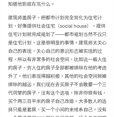
知道他到底在骂什么。
建筑师盖房子，把都市计划完全简化为住宅计
划，好像提供社会住宅（social house），提供
住宅计划就完成规划了——都市规划当然不仅只
是住宅计划，这是很明显的事情。建筑师太关心
自己的表现，关心自己的意识形态被实现的过
程，所以有非常多的社会空间，比如说一般人住
的房子、穷人住的房子全部都被排除在他的考虑
外了。他们表现得越积极，其他的社会空间就被
排除的越远。我们现在去买房子不会敢要一个三
代同堂的房子，没有这个选项，除非你很有钱，
买个两三百平米的房子自己改造。大多数人的选
择只能是套房，买一个小间的来维系自己。没有