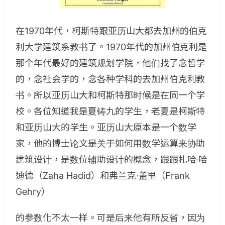
在1970年代，柯斯特跟亚历山大都去加州的伯克
利大学建筑系教书了。1970年代的加州伯克利是
那个年代最好的建筑规划学院，他们找了念哲学
的，念社会学的，念各种学科的去加州伯克利教
书。所以亚历山大和柯斯特那时候是在同一个学
校。各位知道我是夏铸九的学生，老夏是柯斯特
和亚历山大的学生。亚历山大原本是一个数学
家，他的博士论文是关于如何用数学运算来协助
建筑设计，是数位辅助设计的概念，跟跟扎哈·哈
迪德（Zaha Hadid）和弗兰克·盖里（Frank
Gehry）
的参数化不太一样。可是后来他有所反省，因为