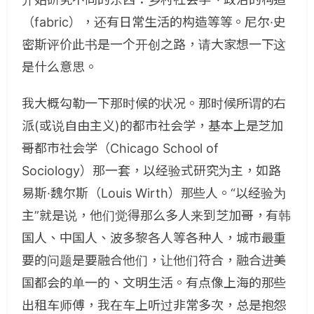
（fabric），还有日常生活的构造等等。尼尔·史
密斯评价此书是一个开创之路，请大家想一下这
是什么意思。
我大概勾勒一下那时候的状况。那时候所谓的右
派(或说自由主义)的都市社会学，基本上是芝加
哥都市社会学（Chicago School of
Sociology）那一套，以经验式研究为主，如路
易斯·魏尔斯（Louis Wirth）那些人。“以经验为
主”就是说，他们觉得那么多人来到芝加哥，有韩
国人、中国人、波多黎各人等各种人，城市最重
要的问题是要融合他们，让他们符合，融合进美
国都会的单一的、文明生活。有点像上海的那些
出租车师傅，我在车上听过非常多次，总是抱怨