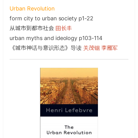
Urban Revolution
form city to urban society p1-22
从城市到都市社会
田长丰
urban myths and ideology p103-114
《城市神话与意识形态》导读
关茂铟 李雁军