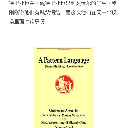
德里亚也在，鲍德里亚也是列斐伏尔的学生，我
刚刚说他们有弑父情结，而这次他们在同一个现
场里面讨论事情。