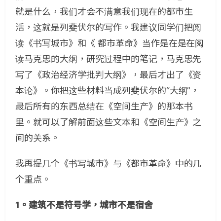
就是什么，我们才会不满意我们现在的都市生
活，这就是列斐伏尔的写作。我建议同学们把阅
读《书写城市》和《 都市革命》当作是在是在阅
读马克思的大纲，研究过程中的笔记，马克思先
写了《政治经济学批判大纲》，最后才出了《资
本论》。你把这些材料当成列斐伏尔的“大纲”，
最后所有的东西总结在《空间生产》的那本书
里。就可以了解前面这些文本和《空间生产》之
间的关系。
我再提几个《书写城市》与《都市革命》中的几
个重点。
1。建筑不是符号学，城市不是宿舍