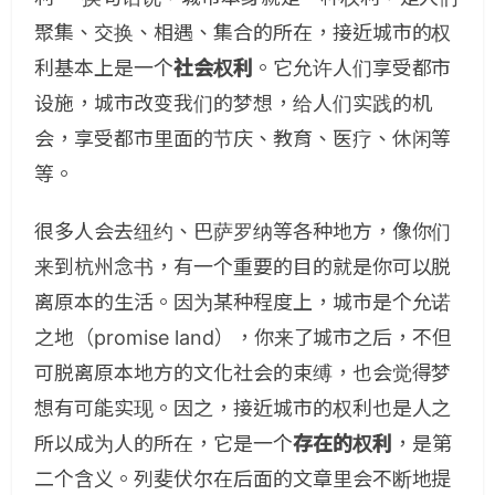
聚集、交换、相遇、集合的所在，接近城市的权
利基本上是一个
社会权利
。它允许人们享受都市
设施，城市改变我们的梦想，给人们实践的机
会，享受都市里面的节庆、教育、医疗、休闲等
等。
很多人会去纽约、巴萨罗纳等各种地方，像你们
来到杭州念书，有一个重要的目的就是你可以脱
离原本的生活。因为某种程度上，城市是个允诺
之地（promise land），你来了城市之后，不但
可脱离原本地方的文化社会的束缚，也会觉得梦
想有可能实现。因之，接近城市的权利也是人之
所以成为人的所在，它是一个
存在的权利
，是第
二个含义。列斐伏尔在后面的文章里会不断地提