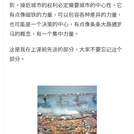
到，接近城市的权利必定需要城市的中心性。它
有点像磁铁的力量，可以包容各种差异的力量，
也可能是一个决策的中心，有点像条条大路通罗
马的概念，有一个集中力量。
这是我在上课前先讲的部分，大家不要忘记这个
部分。