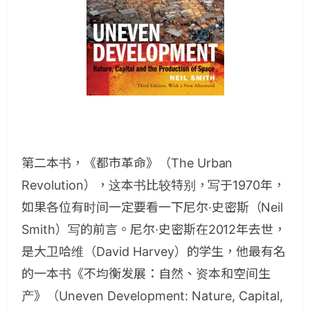
第二本书，《都市革命》（The Urban
Revolution），这本书比较特别，写于1970年，
如果各位有时间一定要看一下尼尔·史密斯（Neil
Smith）写的前言。尼尔·史密斯在2012年去世，
是大卫哈维（David Harvey）的学生，他最有名
的一本书《不均衡发展：自然、资本和空间生
产》（Uneven Development: Nature, Capital,