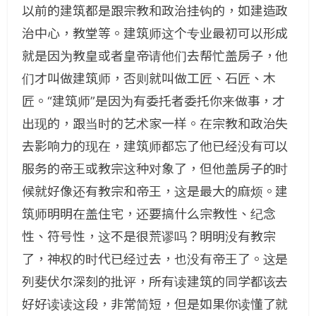
以前的建筑都是跟宗教和政治挂钩的，如建造政
治中心，教堂等。建筑师这个专业最初可以形成
就是因为教皇或者皇帝请他们去帮忙盖房子，他
们才叫做建筑师，否则就叫做工匠、石匠、木
匠。“建筑师”是因为有委托者委托你来做事，才
出现的，跟当时的艺术家一样。在宗教和政治失
去影响力的现在，建筑师都忘了他已经没有可以
服务的帝王或教宗这种对象了，但他盖房子的时
候就好像还有教宗和帝王，这是最大的麻烦。建
筑师明明在盖住宅，还要搞什么宗教性、纪念
性、符号性，这不是很荒谬吗？明明没有教宗
了，神权的时代已经过去，也没有帝王了。这是
列斐伏尔深刻的批评，所有读建筑的同学都该去
好好读读这段，非常简短，但是如果你读懂了就