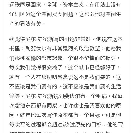
远秩序是国家、全球、资本主义，在用法上没有
仔细区分这个空间尺度问题，这也跟他对空间生
产的看法有关。
我觉得尼尔·史密斯写的引论非常好。他说在这本
书里，列斐伏尔有非常强烈的政治欲望，他给我
们那种安稳的都市想象一个很不留情面的批评，
每次我们觉得很安稳了，这个城市已经够好了，
就有一个人在那叨叨念念说这不是我们要的，这
不应该是我们要有的，这不应该是我们要的生活
等等。尼尔·史密斯说列斐伏尔有一个毛病，我每
次念他东西都有同感，也许这也是我喜欢他的原
因，就是他每次写作原本都有一个目标，可是他
每次写的过程都会超过/绕过原先的目标，他的写