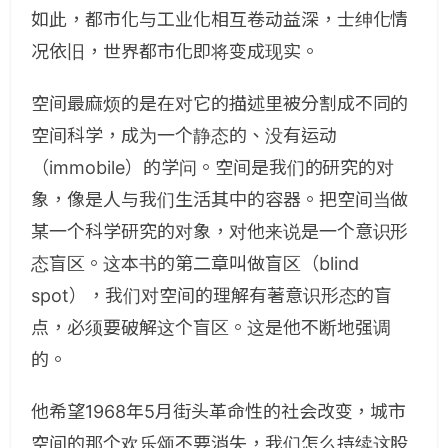
如此，都市化与工业化相互卷动益深，士绅化情
况依旧，世界都市化即将变成现实。
空间最麻烦的是在对它的描述里被分割成不同的
空间科学，成为一个静态的、没有运动
（immobile）的学问。空间是我们的研究的对
象，像是人与我们生活其中的容器。把空间当做
某一个科学研究的对象，对他来说是一个意识形
态盲区。这本书的第二章叫做盲区（blind
spot），我们对空间的理解有著意识形态的盲
点，必须要破解这个盲区。这是他不断地强调
的。
他希望1968年5月街头革命性的社会改变，城市
空间的那个欢乐颂不要消失，我们怎么持续这股