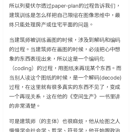
所以列斐伏尔透过paper-plan的过程告诉我们，
建筑训练是怎么样把自己限缩在图像思维中，最
终只能处理房产或住宅平面的问题。
当建筑师被训练画图的时候，涉及到解码和编码
的过程。当建筑师在画图的时候，必须把心中想
象的东西表现出来，所以这是一个编码化
（coding）的过程，用图纸来再现某个东西。而
当别人读这个图纸的时候，是一个解码(decode)
过程，在这里就有很多真实的东西不见了，变成
一个再现关系，这在他的《空间生产》一书里讲
的非常清楚。
可是建筑师（的主体）也很麻烦，他从绘图之人
慢慢学会社会学、哲学、符号学，他开始跟政治