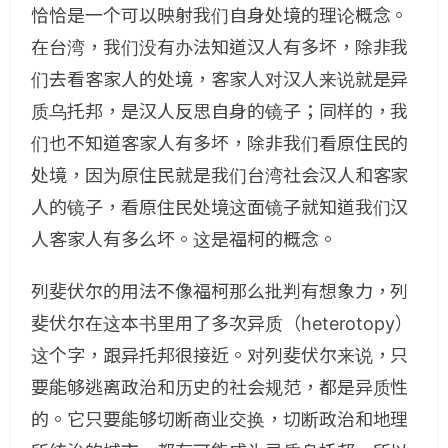
恰恰是一个可以映射我们自身处境的理论概念。
在台湾，我们没有办法知道汉人有多坏，除非我
们去看客家人的处境，客家人对汉人来说就是异
质乌托邦，是汉人反思自身的镜子；同样的，我
们也不知道客家人有多坏，除非我们看原住民的
处境，因为原住民就是我们台湾社会汉人和客家
人的镜子，看原住民处境这面镜子就知道我们汉
人客家人有多么坏。这是福柯的概念。
列斐伏尔的用法不像福柯那么批判有想象力，列
斐伏尔在这本书里用了多次异质（heterotopy）
这个字，跟异托邦很接近。对列斐伏尔来说，只
要能够逃离政治和历史的社会规范，都是异质性
的。它只要能够切断商业交换，切断政治和地理