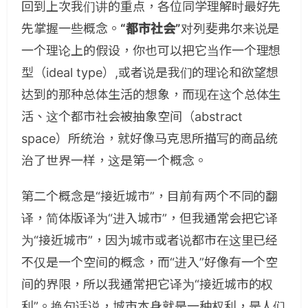
回到上次我们讲的重点，各位同学理解时最好先
先掌握一些概念。
“都市社会”
对列斐弗尔来说是
一个理论上的假设，你也可以把它当作一个理想
型（ideal type）,或者说是我们的理论和欲望想
达到的那种总体生活的想象，而现在这个总体生
活、这个都市社会被抽象空间（abstract
space）所统治，就好像马克思所描写的商品统
治了世界一样，这是第一个概念。
第二个概念是“接近城市”，目前有两个不同的翻
译，简体版译为“进入城市”，但我通常会把它译
为“接近城市”，因为城市或者说都市在这里已经
不仅是一个空间的概念，而“进入”好像有一个空
间的界限，所以我通常把它译为“接近城市的权
利”。换句话说，城市本身就是一种权利，是人们