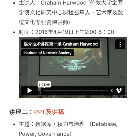
主讲人：Graham Harwood (伦敦大学金匠
学院文化研究中心课程召集人、艺术家及数
位文化专业资深讲师)
时间：2016年4月19日下午2:00-5：00
讲座二：
PPT及讲稿
主题：数据库，权力与治理 （Database,
Power, Governance）