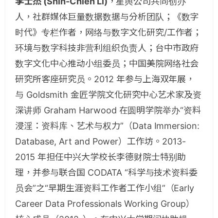
李士杰 (Shih-Chieh Li)
，星舆公司共同创办
人，社群媒体巨量数据数据与分析团队；《数字
时代》专栏作者，网络与数字文化研究/工作者；
环境与数字科技非营利组织负责人；台中市政府
数字文化中心推动小组委员；中国美院网络社会
研究所客座研究员。2012 年参与上海双年展，
与 Goldsmith 金匠学院文化研究中心艺术家及资
深讲师 Graham Harwood 在圆明学院举办“资料
浸淫：资料库、艺术与权力”（Data Immersion:
Database, Art and Power）工作坊。2013-
2015 年担任中兴大学校长李德财院士特别助
理，并参与联合国 CODATA “科学与技术资料委
员会”之“早期生涯资料工作者工作小组”（Early
Career Data Professionals Working Group）