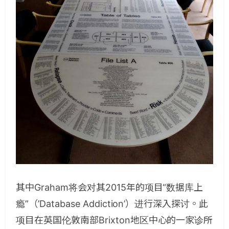
其中Graham将会对其2015年的项目“数据库上
瘾”（’Database Addiction’）进行深入探讨。此
项目在英国伦敦南部Brixton地区中心的一家诊所