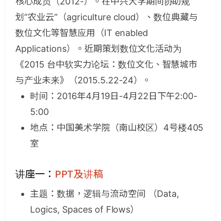
核心成员（2012-）。在中兴大学期间协助规
划“农业云”（agriculture cloud）、数位典藏与
数位文化等智慧应用（IT enabled
Applications）。近期策划数位文化活动为
《2015 台中软实力论坛：数位文化、智慧城市
与产业未来》（2015.5.22-24）。
时间：2016年4月19日-4月22日下午2:00-
5:00
地点：中国美术学院（南山校区）4号楼405
室
讲座一：
PPT及讲稿
主题：数据，逻辑与流动空间 （Data,
Logics, Spaces of Flows）