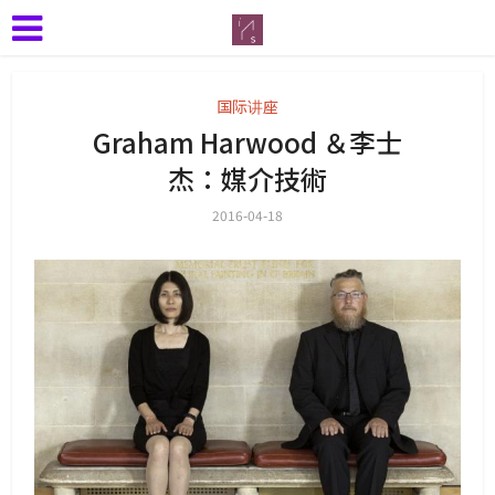
国际讲座
Graham Harwood ＆李士
杰：媒介技術
2016-04-18