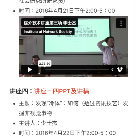
社会研究所研究员)
时间：2016年4月21日下午2:00-5：00
讲座四：
讲座三四PPT及讲稿
主题：发现“冷体”：如何（透过资讯技艺）发
掘非视觉事物
主讲人：李士杰
时间：2016年4月22日下午2:00-5：00