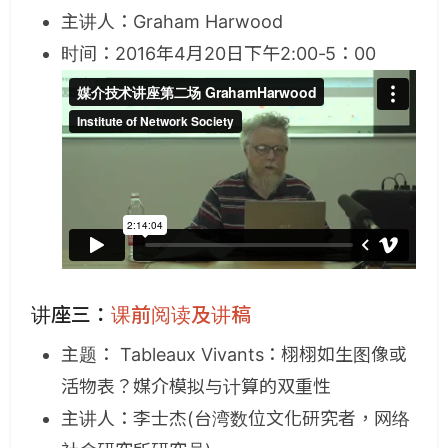
主讲人：Graham Harwood
时间：2016年4月20日下午2:00-5：00
讲座三：
课前阅读及讲稿
主题： Tableaux Vivants：栩栩如生图像或
活物表？媒介模拟与计算的双重性
主讲人：李士杰(台湾数位文化研究者，网络