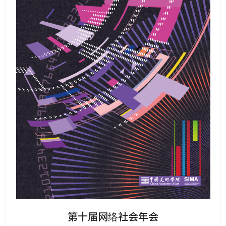
第十届网络社会年会