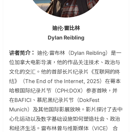
迪伦·雷比林
Dylan Reibling
讲者简介：
迪伦·雷布林（Dylan Reibling）是一
位加拿大电影导演，他的作品关注技术、政治与
文化的交汇。他的首部长片纪录片《互联网的终
结》（The End of the Internet, 2025）在哥本
哈根国际纪录片节（CPH:DOX）参赛首映，并
在BAFICI、慕尼黑纪录片节（DokFest
Munich）及其他国际影展放映。影片探讨了去中
心化运动以及数字基础设施如何塑造社会、政治
和经济生活。雷布林曾与维斯媒体（VICE） 合