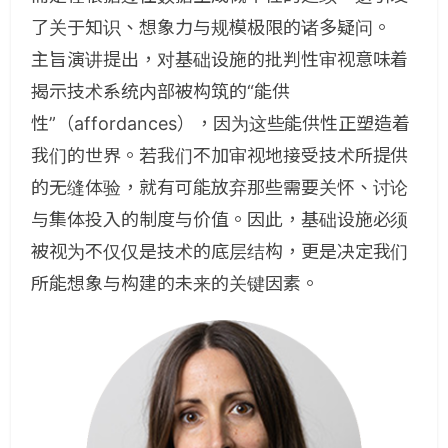
了关于知识、想象力与规模极限的诸多疑问。
主旨演讲提出，对基础设施的批判性审视意味着
揭示技术系统内部被构筑的“能供
性”（affordances），因为这些能供性正塑造着
我们的世界。若我们不加审视地接受技术所提供
的无缝体验，就有可能放弃那些需要关怀、讨论
与集体投入的制度与价值。因此，基础设施必须
被视为不仅仅是技术的底层结构，更是决定我们
所能想象与构建的未来的关键因素。