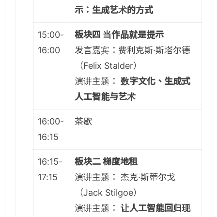
示：生成艺术的方式
15:00-
板块四 当作品就是提示
16:00
发言嘉宾：费利克斯·斯塔尔德
（Felix Stalder）
演讲主题：
数字文化、生成式
人工智能与艺术
16:00-
茶歇
16:15
16:15-
板块二 梯度地租
17:15
演讲主题： 杰克·斯蒂尔戈
（Jack Stilgoe）
演讲主题：
让人工智能回归现