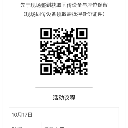
先于现场签到获取同传设备与座位保留
（现场同传设备领取需抵押身份证件）
活动议程
10月17日