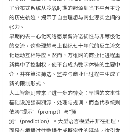
了分布式系统从冷战时期的起源到当下平台主导
的历史轨迹，揭示了自由理想与商业现实之间的
张力。
早期的去中心化网络愿景曾许诺韧性与非等级化
的交流，这些理想与上世纪七十年代的反主流文
化运动互相呼应。然而，万维网的商业化进程重
新集中了控制权，使平台成为数字体验的主要中
介，并在算法筛选、监控与商业化过程中生成了
新的限制形式。
人工智能则带来了进一步的转变：早期的文本性
基础设施强调溯源、处理与规训，而当代系统则
依赖“提示”（prompt）与“预
测”（prediction）。大型语言模型并非在推理，
而是在根据过往数据生成概率性的延续，这引发