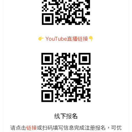
YouTube直播
链接
线下报名
请点击
链接
或扫码填写信息完成注册报名，可优