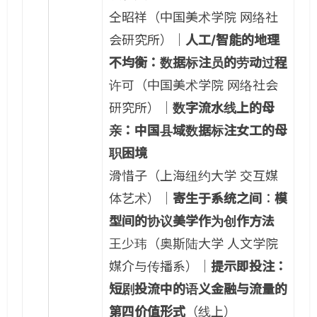
仝昭祥（中国美术学院 网络社
会研究所）｜
人工/智能的地理
不均衡：数据标注员的劳动过程
许可（中国美术学院 网络社会
研究所）｜
数字流水线上的母
亲：中国县域数据标注女工的母
职困境
滑惜子（上海纽约大学 交互媒
体艺术）｜
寄生于系统之间
：
模
型间的协议美学作为创作方法
王少玮（奥斯陆大学 人文学院
媒介与传播系）｜
提示即投注：
短剧投流中的语义金融与流量的
第四价值形式
（线上）