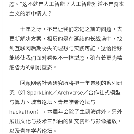
态。”这不就是人工智能？人工智能难道不是资本
主义的梦中情人？
十年之际，不是让我们忘记之前的问题，去
更新解决方案，相反的是在延续的长战场中，找
到互联网后期丧失的理想与实践可能，这恰恰好
能够使我们面对看似不一样型态，确有着更为精
细省力的剥削型态。
回顾网络社会研究所将把十年累积的系列研
究（如 SparkLink／Archverse／合作社式模型
与算力、城市论坛、青年学者论坛与
hackathon），本届年会除了主题演讲外，另外
展出文化与技术三部曲的研究资料与影像播放，
以及青年学者论坛。