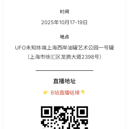
时间
2025年10月17-19日
地点
UFO未知终端上海西岸油罐艺术公园一号罐
（上海市徐汇区龙腾大道2398号）
直播地址
B站直播链接