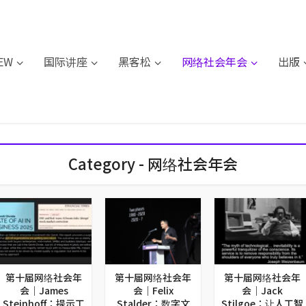
IEW
国际讲座
黑客松
网络社会年会
出版
Category - 网络社会年会
第十届网络社会年
第十届网络社会年
第十届网络社会年
会｜James
会｜Felix
会｜Jack
Steinhoff：提示工
Stalder：数字文
Stilgoe：让人工智