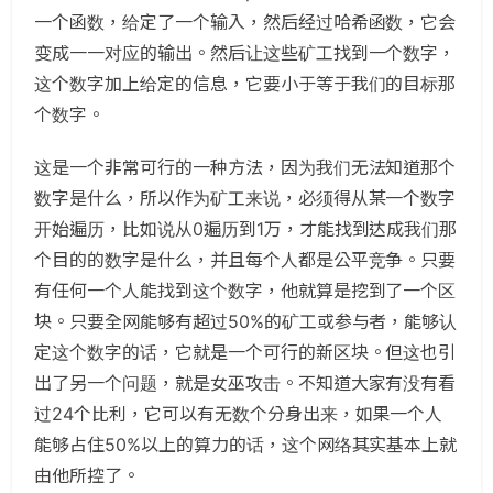
一个函数，给定了一个输入，然后经过哈希函数，它会
变成一一对应的输出。然后让这些矿工找到一个数字，
这个数字加上给定的信息，它要小于等于我们的目标那
个数字。
这是一个非常可行的一种方法，因为我们无法知道那个
数字是什么，所以作为矿工来说，必须得从某一个数字
开始遍历，比如说从0遍历到1万，才能找到达成我们那
个目的的数字是什么，并且每个人都是公平竞争。只要
有任何一个人能找到这个数字，他就算是挖到了一个区
块。只要全网能够有超过50%的矿工或参与者，能够认
定这个数字的话，它就是一个可行的新区块。但这也引
出了另一个问题，就是女巫攻击。不知道大家有没有看
过24个比利，它可以有无数个分身出来，如果一个人
能够占住50%以上的算力的话，这个网络其实基本上就
由他所控了。