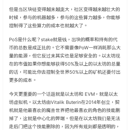
但是当区块链变得越来越庞大，社区变得越来越壮大的
时候，参与的机器越多，参与的这些算力越多，你能够
控制得了这些算力的成本也就越大了。
PoS是什么呢？stake就是钱，出块的概率和持有的代
币的总数是成正比的。它不需要像PoW一样消耗那么大
量的能源，但它反过来其实也是足够安全的。以太坊现
在的市值如果你想能够获得50%及以上的以太坊的总量
的话，可能比你去控制全世界50%以上的矿机还要付出
更多的成本。
今天更重要的一个话题就是以太坊和 EVM，就是以太
坊虚拟机。以太坊由Vitalik Buterin在2014年创立，契
机就是他最喜欢的魔兽世界把他最喜欢的角色的技能删
掉了，这就是中心化的弊端。但是在以太坊我们是无法
走后门把这个技能删除的，因为所有规则都是透明的，