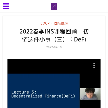
COOP
国际讲座
•
2022春季INS课程回顾｜初
链这件小事（三）：DeFi
2022-07-19