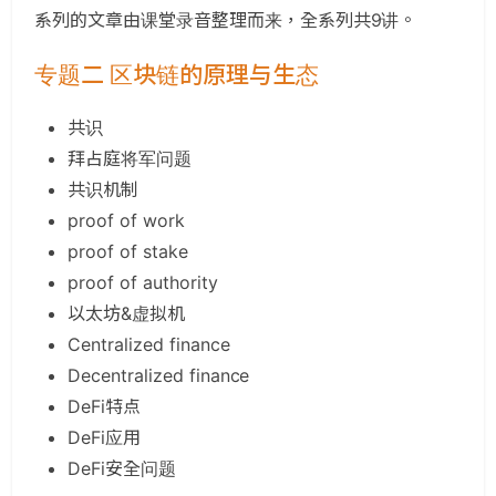
系列的文章由课堂录音整理而来，全系列共9讲。
专题二 区块链的原理与生态
共识
拜占庭将军问题
共识机制
proof of work
proof of stake
proof of authority
以太坊&虚拟机
Centralized finance
Decentralized finance
DeFi特点
DeFi应用
DeFi安全问题