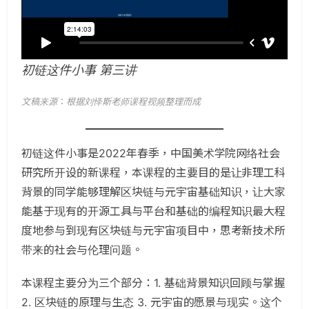
初链这件小事 第三讲
文稿来源
：
根据刘怿斯老师课程视频整理而成
初链这件小事是2022年春季，中国美术学院网络社会
研究所开设的新课程，本课程的主要目的是让非理工科
背景的同学能够理解区块链与元宇宙基础知识，让大家
能基于现有的开源工具与平台和基础的编程知识最大程
度地参与到现有区块链与元宇宙项目中，思考新技术所
带来的社会与伦理问题。
本课程主要分为三个部分：1. 基础背景知识回顾与掌握
2. 区块链的原理与生态 3. 元宇宙的愿景与现实。这个