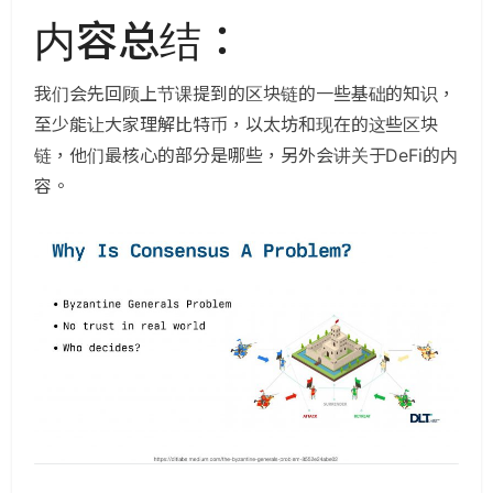
内容总结：
我们会先回顾上节课提到的区块链的一些基础的知识，
至少能让大家理解比特币，以太坊和现在的这些区块
链，他们最核心的部分是哪些，另外会讲关于DeFi的内
容。