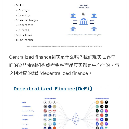
Centralized finance到底是什么呢？我们现实世界里
面的这些金融机构或者金融产品其实都是中心化的。与
之相对应的就是decentralized finance。