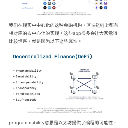
我们在现实中中心化的这种金融机构，区块链链上都有
相对应的去中心化的实现。这些app很多会让大家觉得
比较惊喜，就是因为以下这些属性。
programmability意思是以太坊提供了编程的可能性。