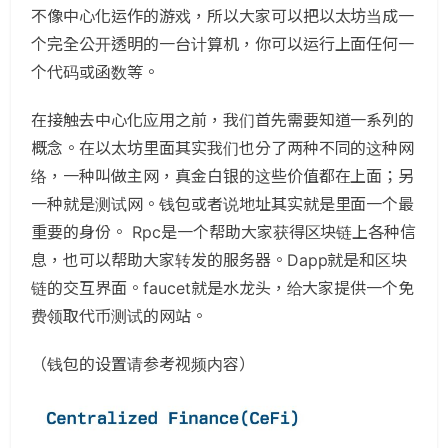
不像中心化运作的游戏，所以大家可以把以太坊当成一
个完全公开透明的一台计算机，你可以运行上面任何一
个代码或函数等。
在接触去中心化应用之前，我们首先需要知道一系列的
概念。在以太坊里面其实我们也分了两种不同的这种网
络，一种叫做主网，真金白银的这些价值都在上面；另
一种就是测试网。钱包或者说地址其实就是里面一个最
重要的身份。 Rpc是一个帮助大家获得区块链上各种信
息，也可以帮助大家转发的服务器。Dapp就是和区块
链的交互界面。faucet就是水龙头，给大家提供一个免
费领取代币测试的网站。
（钱包的设置请参考视频内容）