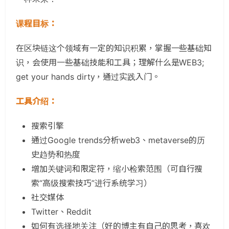
​​课程目标：
在区块链这个领域有一定的知识积累，掌握一些基础知
识，会使用一些基础技能和工具；理解什么是WEB3;
get your hands dirty，通过实践入门。
工具介绍：
搜索引擎
通过Google trends分析web3、metaverse的历
史趋势和热度
增加关键词和限定符，缩小检索范围（可自行搜
索“高级搜索技巧”进行系统学习）
社交媒体
Twitter、Reddit
如何有选择地关注（好的博主有自己的思考，喜欢