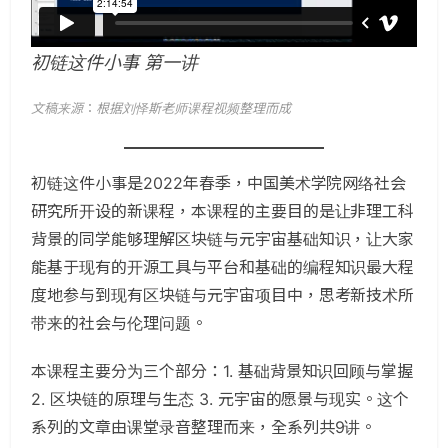
初链这件小事 第一讲
文稿来源
：
根据刘怿斯老师课程视频整理而成
初链这件小事是2022年春季，中国美术学院网络社会
研究所开设的新课程，本课程的主要目的是让非理工科
背景的同学能够理解区块链与元宇宙基础知识，让大家
能基于现有的开源工具与平台和基础的编程知识最大程
度地参与到现有区块链与元宇宙项目中，思考新技术所
带来的社会与伦理问题。
本课程主要分为三个部分：1. 基础背景知识回顾与掌握
2. 区块链的原理与生态 3. 元宇宙的愿景与现实。这个
系列的文章由课堂录音整理而来，全系列共9讲。