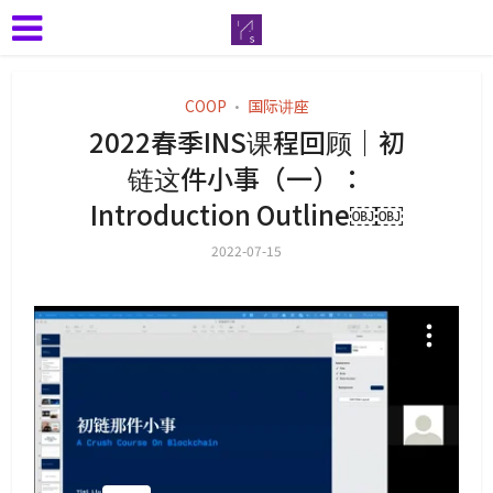
COOP
国际讲座
•
2022春季INS课程回顾｜初
链这件小事（一）：
Introduction Outline￼￼
2022-07-15