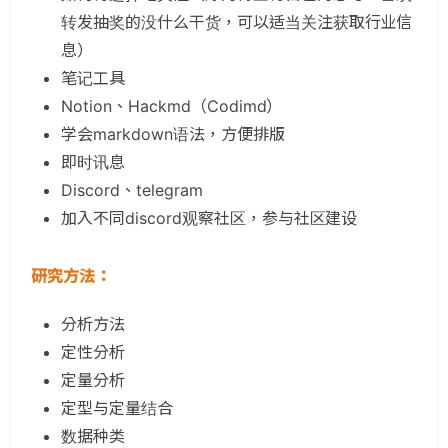
转发抽奖的没什么干货，可以适当关注获取行业信
息）
笔记工具
Notion、Hackmd（Codimd）
学会markdown语法，方便排版
即时讯息
Discord、telegram
加入不同discord观察社区，参与社区建设
研究方法：
分析方法
定性分析
定量分析
定型与定量结合
数据种类