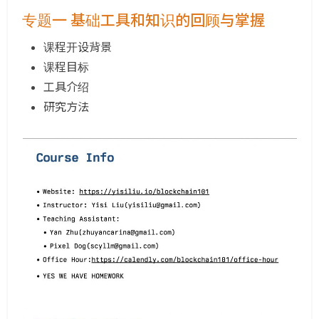
专题一 基础工具和知识的回顾与掌握
课程开设背景
课程目标
工具介绍
研究方法