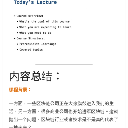
内容总结：
课程背景：
一方面，一些区块链公司正在大张旗鼓进入我们的生
活，另一方面，很多商业公司也开始进军区块链。这就
抛出一个问题，区块链行业或者技术是不是真的代表了
一种未来？