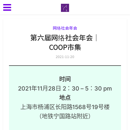
网络社会年会
第六届网络社会年会｜
COOP市集
2021-11-20
时间
2021年11月28日 2：30 – 5：30 pm
地点
上海市杨浦区长阳路1568号19号楼
（地铁宁国路站附近）