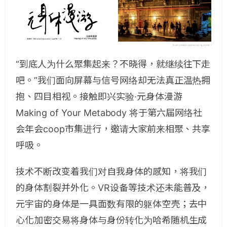
“到底人为什么聚集起来？不晓得，就继续往下走
吧。”我们面向屏幕与信号网络却无法真正温热拥
抱、四目相视。接触即兴实验·元身体漫游
Making of Your Metabody 将于第六届网络社
会年会coop市集进行，邀请大家前来相聚、共享
呼吸。
技术不断改变着我们对自我身体的感知，将我们
的身体割裂并外化。VR设备等技术还未能普及，
元宇宙的身体是一具面数有限的躯体空壳；去中
心化加密交易将身体与身份转化为哈希随机生成