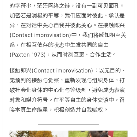
的字符串，茫茫网络之链，没有一副可见面孔。
加密若是消极的平等，我们应面对彼此、承认差
异，在对话中关心自我并彼此关心。在接触即兴
(Contact improvisation)中，我们将感知相互关
系，在相互依存的状态中生发共同的自由
(Paxton 1973)，从而时刻互惠、合作生活。
接触即兴(Contact improvisation)：以无目的、
无预判的接触与觉察，重新发现与组织身体，打
破社会化身体的中心化与等级制，避免成为表演
对象和媒介符号。在平等自主的身体交谈中，召
唤本真生命能量，积极创造并自我赋权。