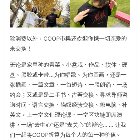
除消费以外，COOP市集还欢迎你携一切亲爱的
来交换！
无论是家里种的青菜、小盆栽、作品、软体、硬
盘、黑胶或卡带…为你唱歌、为你画画，还是一
张插画、一篇文章、一首短诗、一段朗诵、一场
约会；又或是是二手书、古著交换、寻求导师咨
询时间、语言交换、猫奴经验交换、修电脑、补
英文，上一堂文化理论课、一堂区块链即席演
讲，一场“去中心”还是“去关心”的辩论… … 让我
们一起将COOP折算为每个人的每一种价值。