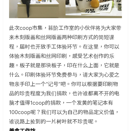
此次coop市集，苔阶工作室的小伙伴将为大家带
来木刻版画和丝网版画两种印刷方式的简短课
程，届时也开放手工体验环节。在这里，你可以
体验木刻版画和丝网印刷，感受艺术创作的乐
趣。板子就是那块板子，印在什么上面，它就是
什么。印刷体验环节免费参与，请大家为心爱之
物亲手印上一个“记号”吧。你可以根据要印刷物
品的珍贵程度为我们捐款，也许谁都离不开的电
脑才值得1coop的捐款，一个发黄的笔记本有
100coop呢？我们可以为自己的物品定义价值，
谁说路上捡到的一片树叶就不珍贵呢。
美食工作坊