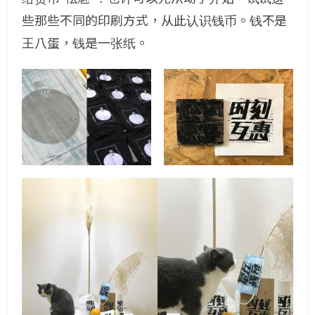
些那些不同的印刷方式，从此认识钱币。钱不是
王八蛋，钱是一张纸。