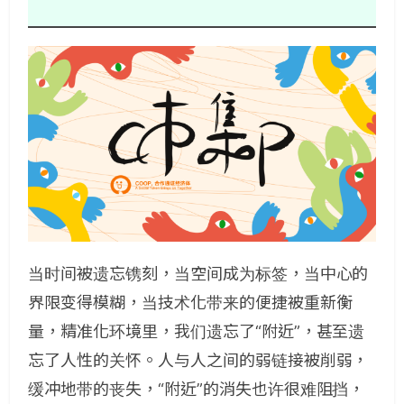
当时间被遗忘镌刻，当空间成为标签，当中心的
界限变得模糊，当技术化带来的便捷被重新衡
量，精准化环境里，我们遗忘了“附近”，甚至遗
忘了人性的关怀。人与人之间的弱链接被削弱，
缓冲地带的丧失，“附近”的消失也许很难阻挡，