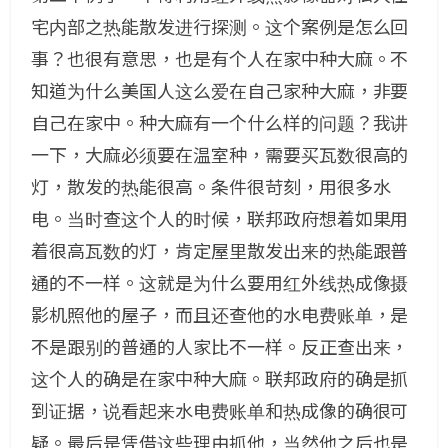
宅内部之热能散发进行探测。这个案例是怎么回
事？也很有意思，也是有个人在家中种大麻。不
知道为什么美国人这么爱在自己家种大麻，非要
自己在家中。种大麻有一个什么样的问题？我讲
一下，大麻必须要在温室种，需要买瓦数很高的
灯，散发的热能很高。条件很苛刻，用很多水
电。当时查这个人的时候，联邦政府想着如果用
着很高瓦数的灯，肯定屋里散发出来的热能跟普
通的不一样。这就是为什么要用红外线热成像摄
影机照他的屋子，而且还查他的水电费账单，是
不是跟别的普通的人家比不一样。反正查出来，
这个人的确是在家中种大麻。联邦政府的确是抓
到证据，说看起来水电费账单和热成像的确很可
疑。最后是凭借这些理由抓他，当然他之后也是