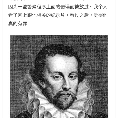
因为一些警察程序上面的错误而被放过。我个人
看了网上跟他相关的纪录片，看过之后，觉得他
真的有罪。