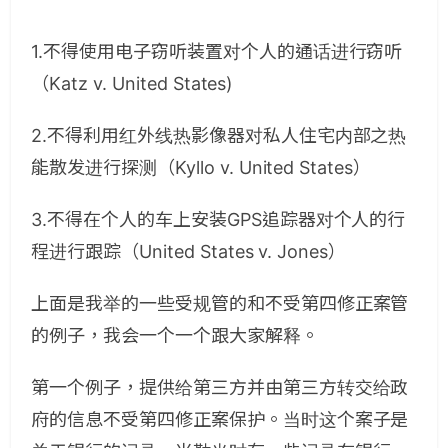
1.不得使用电子窃听装置对个人的通话进行窃听
（Katz v. United States)
2.不得利用红外线热影像器对私人住宅内部之热
能散发进行探测（Kyllo v. United States）
3.不得在个人的车上安装GPS追踪器对个人的行
程进行跟踪（United States v. Jones）
上面是我举的一些受规管的和不受第四修正案管
的例子，我会一个一个跟大家解释。
第一个例子，提供给第三方并由第三方转交给政
府的信息不受第四修正案保护。当时这个案子是