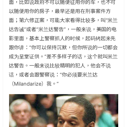
面，比如说政府不可以随便征用你的车，也不可
以随便用你的房子，最早还是用在刑事案件方
面；第六修正案，可能大家看得比较多，叫“米兰
达告诫”或者“米兰达警告”，一般来说，美国的电
影里面，基本上警察抓人的时候，起码铐起来先
跟你讲：“你可以保持沉默，但你所说的一切都会
成为呈堂证供。”差不多样子的话，这个就叫米兰
达警告。一般来说比较精明的犯人，他会不说
话，或者会跟警察说：“你必须要米兰达
（Milandarize）我。”