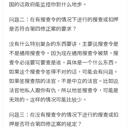
国的话政府能监控你到什么地步。
问题二：在有搜查令的情况下进行的搜查或扣押
是否符合第四修正案的要求？
没有什么特别复杂的东西要讲，主要说搜查令是
不是通用搜查令。因为现在通用搜查令被禁，搜
查令必须要写要查是谁，具体是一个什么东西。
如果这个搜查令签得不对的话，可能会有问题。
如果签搜查院的法官，不是中立的法官。比如说
法官他私人跟你有仇，所以他签搜查令，可能是
无效的。这样的情况可能比较少。
问题三：在没有搜查令的情况下进行的搜查或扣
押是否符合第四修正案的规定？