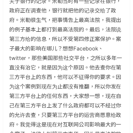
关于银行的记录。米勒当时有一些记录在银行，
政府正在调查他，银行就把他的记录交给了政
府。米勒很生气，把事情告上最高法院，我提出
的例子基本上都打到最高法院的。最后，法院说
第三方给的信息，所以不受第四修正案保护。案
子最大的影响在哪儿？想想Facebook、
twitter，那些美国那些社交平台，之所以多年一
直没有治它，就是因为这个原因。他去查你在第
三方平台上的东西，他可以不征得你的要求。因
为这个案例到现在为止都没有推翻，所以你发在
第三方平台上的任何东西，大家想一想，现在自
己在第三方平台上发了什么政府都可以不经过你
的允许去查，只要第三方平台的运营商愿意给政
府。我觉得这是现在对互联网公司影响最大的一