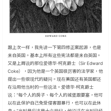
跟上次一样，我先讲一下第四修正案起源，也是
来自英国。基本上所有这些宪法都是来自英国。
又是上周说的那位爱德华·柯克爵士（Sir Edward
Coke），因为他是一个英国很厉害的法学家，他
提出一些很现代的疑问。现在美国还有英国都还
在沿用他当时的一些说法。爱德华·柯克爵士
说：“每个人的房子、每个人的城堡跟要塞，他可
以在此保护自己免受侵害跟暴行，也可以在此休
息。”当时是应该是十六世纪，他说话在当时已经