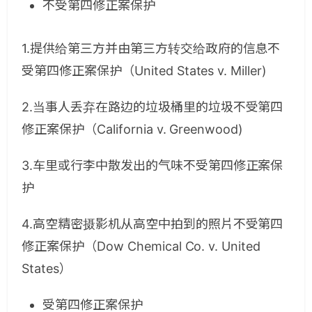
不受第四修正案保护
1.提供给第三方并由第三方转交给政府的信息不
受第四修正案保护（United States v. Miller)
2.当事人丢弃在路边的垃圾桶里的垃圾不受第四
修正案保护（California v. Greenwood)
3.车里或行李中散发出的气味不受第四修正案保
护
4.高空精密摄影机从高空中拍到的照片不受第四
修正案保护（Dow Chemical Co. v. United
States）
受第四修正案保护