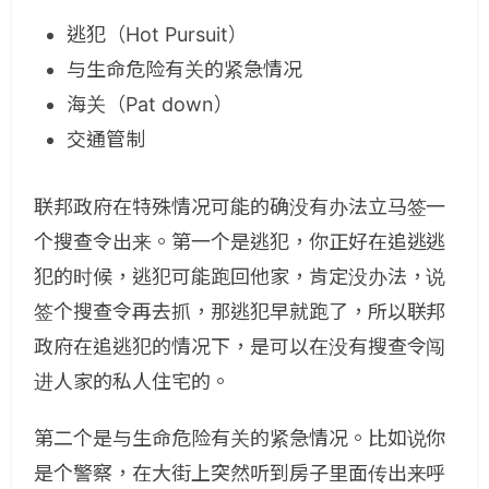
逃犯（Hot Pursuit）
与生命危险有关的紧急情况
海关（Pat down）
交通管制
联邦政府在特殊情况可能的确没有办法立马签一
个搜查令出来。第一个是逃犯，你正好在追逃逃
犯的时候，逃犯可能跑回他家，肯定没办法，说
签个搜查令再去抓，那逃犯早就跑了，所以联邦
政府在追逃犯的情况下，是可以在没有搜查令闯
进人家的私人住宅的。
第二个是与生命危险有关的紧急情况。比如说你
是个警察，在大街上突然听到房子里面传出来呼