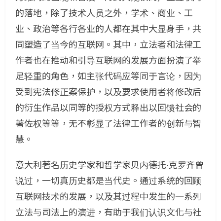
的落地，除了技术人员之外，学术、商业、工
业、政治等各行各业的人都在其中大显身手，共
同塑造了当今的互联网。其中，立法者和法律工
作者也在推动和引导互联网的发展方面扮演了举
足轻重的角色，如主张代码应等同于言论，因为
受到宪法修正案保护，以及要求使用者将修改后
的衍生作品以同等的授权方式释出以回馈社会的
著佐权等等，无不彰显了法律工作者的创新与智
慧。
意大利著名历史学家和哲学家贝内德托·克罗齐曾
说过，一切真历史都是当代史。通过系统的回顾
互联网技术的发展，以及其过程中发生的一系列
立法与司法上的演进，有助于我们认识文化与社