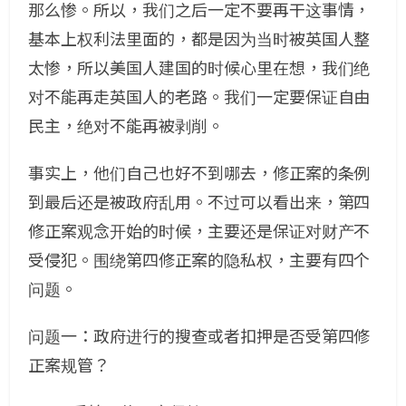
那么惨。所以，我们之后一定不要再干这事情，
基本上权利法里面的，都是因为当时被英国人整
太惨，所以美国人建国的时候心里在想，我们绝
对不能再走英国人的老路。我们一定要保证自由
民主，绝对不能再被剥削。
事实上，他们自己也好不到哪去，修正案的条例
到最后还是被政府乱用。不过可以看出来，第四
修正案观念开始的时候，主要还是保证对财产不
受侵犯。围绕第四修正案的隐私权，主要有四个
问题。
问题一：政府进行的搜查或者扣押是否受第四修
正案规管？