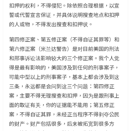
扣押的权利，不得侵犯。除依照合理根据，以宣
誓或代誓宣言保证，并具体说明搜查地点和扣押
的人或物，不得发出搜查和扣押状。
第四修正案、第五修正案（不得自证其罪等）和
第六修正案（米兰达警告）是对目前美国的刑法
和邢事诉讼法影响较大的三个修正案。我个人觉
得是最有影响的，美国涉及到任何的刑事案子，
可能中型以上的刑事案子，基本上都会涉及到这
三条，永远都是会问到这三个问题：第四修正
案，主要不得无理搜查和扣押，因为是跟刑事上
面的取证有关，你的证据能不能用；第五修正
案，不得自证其罪，未经正当程序不得剥夺公民
的财产。财产包括很多，后来被拓宽到很多方