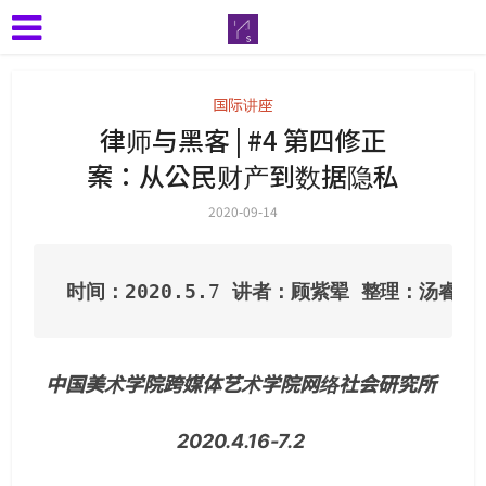
国际讲座
律师与黑客 | #4 第四修正
案：从公民财产到数据隐私
2020-09-14
时间：2020.5.
7
讲者：顾紫翚
整理：汤睿
中国美术学院跨媒体艺术学院网络社会研究所
2020.4.16-7.2