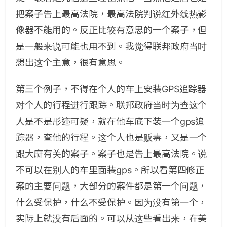
把案子告上最高法院，最高法院判说红外线热影
像器不能用的。反正比较有意思的一个案子，但
是一般来说可能也用不到。我觉得联邦政府当时
想出这个主意，很有意思。
第三个例子，不得在个人的车上安装GPS追踪器
对个人的行程进行跟踪。联邦政府当时为查这个
人是不是形迹可疑，就在他车底下装一个gps追
踪器，查他的行程。这个人也是贩毒，又是一个
跟大麻有关的案子。案子也是告上最高法院。说
不可以在别人的车里面装gps。所以看第四修正
案的主要问题，大部分的案件都是第一个问题，
什么受保护，什么不受保护。因为没有第一个，
实际上就没有后面的。可以从这些看出来，在美