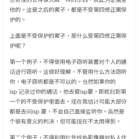
他的。这是之后的案子，都是不受第四修正案保
护的。
上面是不受保护的案子，那什么受第四修正案保
护呢？
第一个例子，不得使用电子窃听装置对个人的通
话进行窃听。这很好理解，不管用什么方法窃听
你，电子窃听都是不可以的。当然如果你的
isp 记录过你的通话，他去管isp要，那就归到第
一个的不受保护里面去。现在我估计可能大部分
都是去问isp 要，不会自己直接监听你。虽然是
个很有意义的判决，但可能现在不太用得到。
第二个例子，不得利用红外线热影像器对私人住