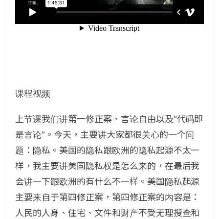
课程视频
上节课我们讲第一修正案、言论自由以及“代码即
是言论”。今天，主要讲大家都很关心的一个问
题：隐私。美国的隐私跟欧洲的隐私起源不太一
样，我主要讲美国隐私权是怎么来的，在最后我
会讲一下跟欧洲的有什么不一样。美国隐私起源
主要来自于第四修正案，第四修正案的内容是：
人民的人身、住宅、文件和财产不受无理搜查和