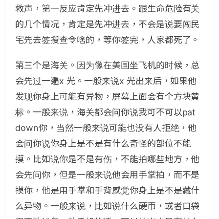
救声，第一反应肯定先冲进去。跟生命危险有关
的几个情况，肯定是先冲进去，不会是说要闯民
宅先去签搜查令啥的，等你签完，人家都死了。
第三个是海关。因为像在美国坐飞机的时候，总
会先过一遍x 光。一般来说x 光出来后，如果他
发现你身上可能有异物，屏幕上面会有个方块黄
标。一般来说，海关都会问你说我可不可以pat
down你，当然一般来说可能也没有人拒绝，他
会问你说你身上是不是有什么奇怪的部位不能
摸。比如说你是不是有伤，不能拍哪些地方，他
会先问你，但是一般来说他会用手掌拍，而不是
摸你，他是用手掌和手背感觉你身上是不是藏什
么异物。一般来说，比如说什么硬币，或者口袋