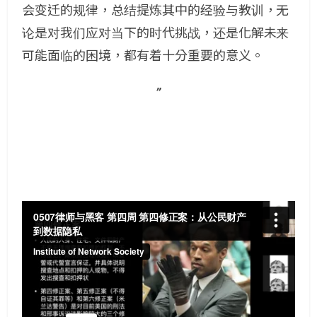
会变迁的规律，总结提炼其中的经验与教训，无
论是对我们应对当下的时代挑战，还是化解未来
可能面临的困境，都有着十分重要的意义。
”