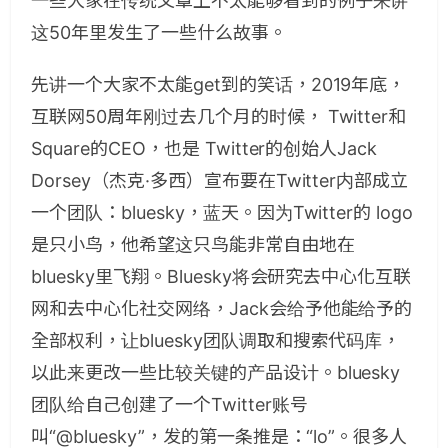
一些大家在传统文章上不太能够看到的例子来讲
这50年里发生了一些什么故事。
先讲一个大家不太能get到的笑话，2019年底，
互联网50周年刚过去几个月的时候， Twitter和
Square的CEO，也是 Twitter的创始人Jack
Dorsey（杰克·多西）宣布要在Twitter内部成立
一个团队：bluesky，蓝天。因为Twitter的 logo
是只小鸟，他希望这只鸟能非常自由地在
bluesky里飞翔。Bluesky将会研究去中心化互联
网和去中心化社交网络，Jack会给予他能给予的
全部权利，让bluesky团队调取和搜索代码库，
以此来更改一些比较关键的产品设计。bluesky
团队给自己创建了一个Twitter账号
叫“@bluesky”，发的第一条推是：“lo”。很多人