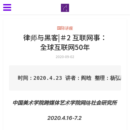
国际讲座
律师与黑客|＃2 互联网事：
全球互联网50年
2020-09-02
时间：2020.4.23 讲者：阎晗 整理：杨弘
中国美术学院跨媒体艺术学院网络社会研究所
2020.4.16-7.2