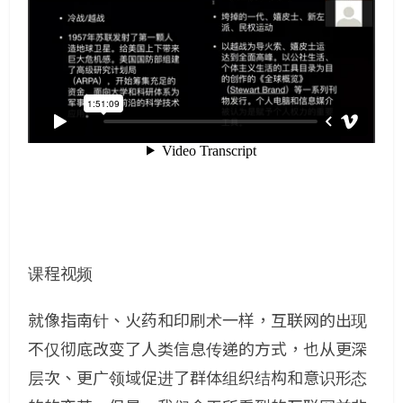
课程视频
就像指南针、火药和印刷术一样，互联网的出现
不仅彻底改变了人类信息传递的方式，也从更深
层次、更广领域促进了群体组织结构和意识形态