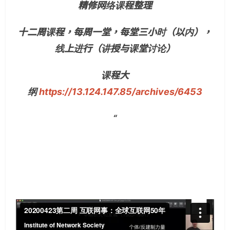
精修网络课程整理
十二周课程，每周一堂，每堂三小时（以内），
线上进行（讲授与课堂讨论）
课程大
纲
https://13.124.147.85/archives/6453
“