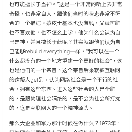
也可能擅长于当神。”这是一个非常的听上去非常
奇怪，也非常自大，跟他们当时的状态非常不符
合的一个描述。嬉皮士基本也没有钱，父母可能
也不喜欢他，也不怎么上学，他为什么会认为自
己是神，并且擅长于此呢？其实就跟他们认为自
己能够rebuild everything一样，“我可以在一个
什么都没有的一个地方重建一个更好的社会”，这
也是他们的一个宗旨。这个宗旨后来就被互联网
的这帮人get到，认为网络社会是一个平行的社
会，拥有这些东西、进入这些社会的人是全能
的，是跟物理社会隔绝的，是不会为社会所打扰
的，这是互联网人的一个精神源头。
那么大企业和军方那个时候在做什么？1973年，