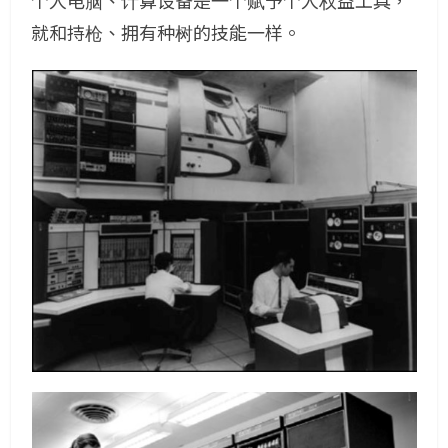
个人电脑、计算设备是一个赋予个人权益工具，
就和持枪、拥有种树的技能一样。