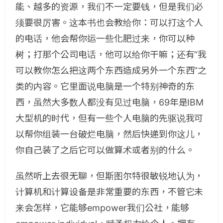
能、越多的资源，我们不一定要钱，但是我们必
须要很厉害。这本书也会教给你：可以打这个人
的电话，他会帮你运一些化肥过来，你可以种
树；打那个公司电话，他可以给你干嘛；还有“我
可以教你怎么把这两个东西造成另外一个东西”之
类的内容。它里面说电脑是一个特别神奇的东
西，虽然大多数人都没有见过电脑，69年是IBM
大型机的时代，但有一些个人电脑的先驱说我可
以帮你组装一台破烂电脑，然后快递到你这儿，
你自己装了之后它可以做算术或者别的什么。
虽然听上去很无聊，但斯图尔特很敏锐地认为，
计算机和计算设备是非常重要的东西，不管它未
来会怎样，它能够empower我们公社，能够