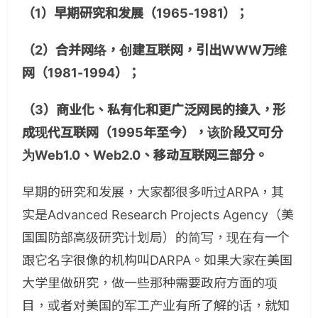
（1）早期研究和发展（1965-1981）；
（2）合并网络，创建互联网，引出WWW万维
网（1981-1994）；
（3）商业化、私有化和更广泛网民的接入，形
成现代互联网（1995年至今），该阶段又可分
为Web1.0、Web2.0、移动互联网三部分。
早期的研究和发展，大家都很多听过ARPA，其
实是Advanced Research Projects Agency（美
国国防部高级研究计划局）的简写，现在有一个
跟它名字很像的机构叫DARPA。如果大家在美国
大学里做研究，做一些那种需要政府方面的项
目，或者对美国的军工产业有所了解的话，就知