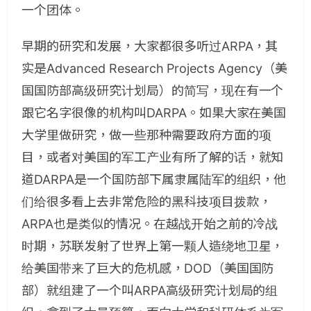
一个团体。
早期的研究和发展，大家都很多听过ARPA，其
实是Advanced Research Projects Agency（美
国国防部高级研究计划局）的简写，现在有一个
跟它名字很像的机构叫DARPA。如果大家在美国
大学里做研究，做一些那种需要政府方面的项
目，或者对美国的军工产业有所了解的话，就知
道DARPA是一个国防部下属隶属陆军的组织，他
们给很多看上去非常危险的黑科技项目拨款，
ARPA也是类似的情况。在越战开始之前的冷战
时期，苏联发射了世界上第一颗人造绕地卫星，
给美国带来了巨大的危机感，DOD（美国国防
部）就组建了一个叫ARPA高级研究计划局的组