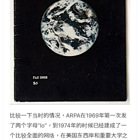
比较一下当时的情况，ARPA在1969年第一次发
了两个字母“lo”，到1974年的时候已经建成了一
个比较全面的网络，在美国东西岸和重要大学之