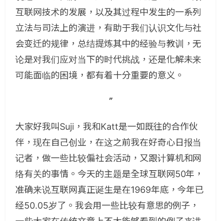
互联网技术的发展，以及其过程中发生的一系列
立法与司法上的演进，有助于我们认识文化与社
会变迁的规律，总结提炼其中的经验与教训，无
论是对我们应对当下的时代挑战，还是化解未来
可能面临的困境，都有着十分重要的意义。
”
大家好我叫Suji，我和Katt是一如既往的合作伙
伴，现在自己创业，在这之前我在好奇心日报当
记者，做一些比较偏社会活动，又跟计算机和网
络有关的事情。今天的主题是全球互联网50年，
准确来说互联网真正诞生是在1969年底，今年已
经50.05岁了。我会用一些比较有意思的例子，