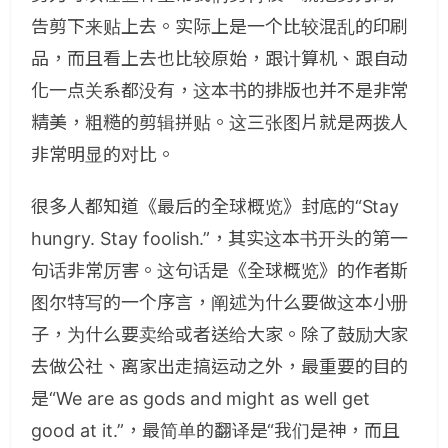
告剪下来贴上去。实际上是一个比较混乱的印刷
品，而且看上去也比较原始，跟计算机、跟自动
化一点关系都没有，这本书的排版也并不是非常
精美，粗糙的剪辑拼贴。这三张图片就是两拨人
非常明显的对比。
很多人都知道《最后的全球概览》封底的“Stay
hungry. Stay foolish.”，其实这本书开头的第一
句话非常厉害。这句话是《全球概览》的作者斯
图尔特写的一个序言，阐述为什么要做这本小册
子，为什么要卖给或者送给大家。除了鼓励大家
去做公社、离家出走搞运动之外，最重要的目的
是“We are as gods and might as well get
good at it.”，最简单的翻译是“我们是神，而且