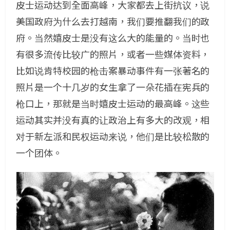
皮士运动达到全面高峰，大家都去上街抗议，说
美国政府为什么去打越南，我们要推翻我们的政
府。当然嬉皮士是没有这么大的能量的。当时也
有很多流传比较广的照片，或者一些媒体资料，
比如说肯特校园的枪击案暴动事件有一张著名的
照片是一个十几岁的女生拿了一朵花插在宪兵的
枪口上，那就是当时嬉皮士运动的最高峰。这些
运动其实并没有真的让政治上有多大的改观，相
对于新左派和民权运动来说，他们是比较松散的
一个团体。