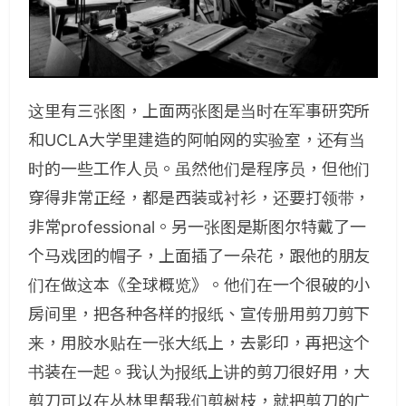
这里有三张图，上面两张图是当时在军事研究所
和UCLA大学里建造的阿帕网的实验室，还有当
时的一些工作人员。虽然他们是程序员，但他们
穿得非常正经，都是西装或衬衫，还要打领带，
非常professional。另一张图是斯图尔特戴了一
个马戏团的帽子，上面插了一朵花，跟他的朋友
们在做这本《全球概览》。他们在一个很破的小
房间里，把各种各样的报纸、宣传册用剪刀剪下
来，用胶水贴在一张大纸上，去影印，再把这个
书装在一起。我认为报纸上讲的剪刀很好用，大
剪刀可以在丛林里帮我们剪树枝，就把剪刀的广