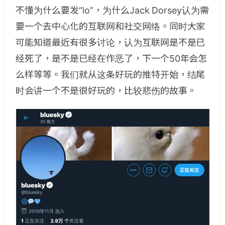
不懂为什么要发“lo”，为什么Jack Dorsey认为需
要一个去中心化的互联网和社交网络。同时大家
可能知道最近有很多讨论，认为互联网是不是已
经死了，是不是已经在作恶了，下一个50年会怎
么样等等。我们就从这条好玩的推特开始，结尾
时会讲一个不是很好玩的，比较悲伤的故事。