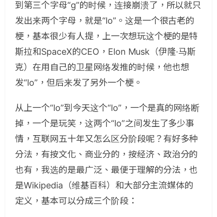
到第三个字母“g”的时候，连接崩溃了，所以就只
发出来两个字母，就是“lo”。这是一个很古老的
梗，基本很少有人提，上一次想玩这个梗的是特
斯拉和SpaceX的CEO，Elon Musk（伊隆·马斯
克）在用自己的卫星网络发推的时候，他也想
发“lo”，但后来发了另外一个梗。
从上一个“lo”到今天这个“lo”，一个是真的网络断
掉，一个是玩笑，这两个“lo”之间发生了多少事
情，互联网五十年又怎么区分阶段呢？有好多种
分法，有按文化、商业分的，按经济、政治分的
也有，我选的是最广泛、最便于理解的分法，也
是Wikipedia（维基百科）和大部分主流媒体的
定义，基本可以分成三个阶段：