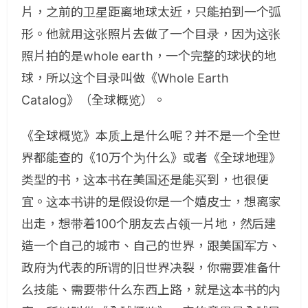
片，之前的卫星距离地球太近，只能拍到一个弧
形。他就用这张照片去做了一个目录，因为这张
照片拍的是whole earth，一个完整的球状的地
球，所以这个目录叫做《Whole Earth
Catalog》（全球概览）。
《全球概览》本质上是什么呢？并不是一个全世
界都能查的《10万个为什么》或者《全球地理》
类型的书，这本书在美国还是能买到，也很便
宜。这本书讲的是假设你是一个嬉皮士，想离家
出走，想带着100个朋友去占领一片地，然后建
造一个自己的城市、自己的世界，跟美国军方、
政府为代表的所谓的旧世界决裂，你需要准备什
么技能、需要带什么东西上路，就是这本书的内