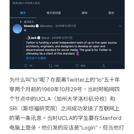
为什么叫“lo”呢？在距离Twitter上的“lo”五十年
零两个月前的1969年10月29号，当时阿帕网四
个节点中的UCLA（加州大学洛杉矶分校）和
SRI（斯坦福研究院）之间成功发送了互联网上
的第一条讯息。当时UCLA的学生要在Stanford
电脑上登录，他们发的应该是“Login”，但当他打