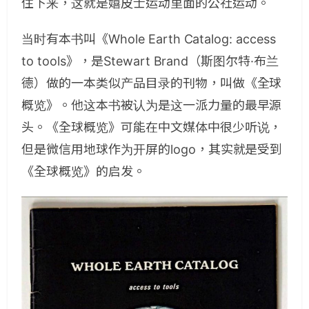
住下来，这就是嬉皮士运动里面的公社运动。
当时有本书叫《Whole Earth Catalog: access
to tools》，是Stewart Brand（斯图尔特·布兰
德）做的一本类似产品目录的刊物，叫做《全球
概览》。他这本书被认为是这一派力量的最早源
头。《全球概览》可能在中文媒体中很少听说，
但是微信用地球作为开屏的logo，其实就是受到
《全球概览》的启发。