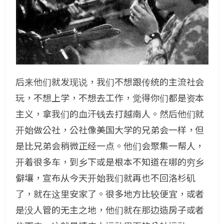
后来他们就发现说，我们不想跟传统的主流社会
玩，不想上学，不想去工作，觉得你们都是资本
主义，拿我们的血汗钱去打越南人。然后他们就
开始做公社，公社像美国大学的兄弟会一样，但
是比兄弟会稍微正经一点。他们会聚集一帮人，
开着很多车，到乡下或是根本不知道在哪的穷乡
僻壤，宣布从今天开始我们就再也不回洛杉矶
了，就在这里安家了。很多地方比较便宜，或者
是没人管的无主之地，他们就在那边造房子或者