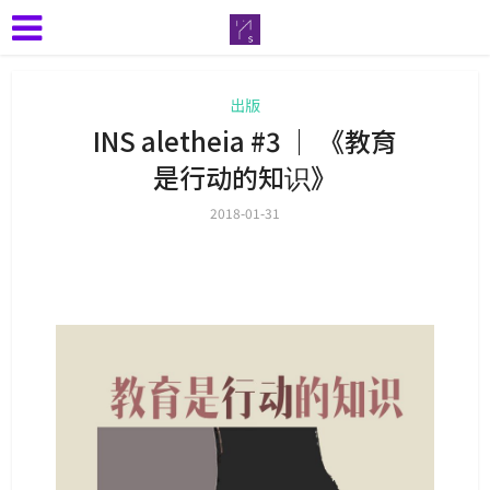
出版
INS aletheia #3 ｜ 《教育
是行动的知识》
2018-01-31