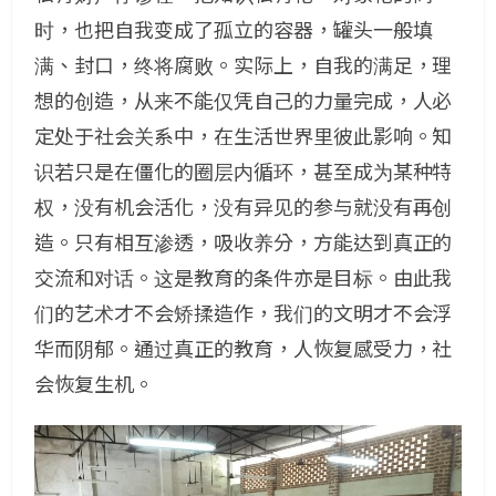
时，也把自我变成了孤立的容器，罐头一般填
满、封口，终将腐败。实际上，自我的满足，理
想的创造，从来不能仅凭自己的力量完成，人必
定处于社会关系中，在生活世界里彼此影响。知
识若只是在僵化的圈层内循环，甚至成为某种特
权，没有机会活化，没有异见的参与就没有再创
造。只有相互渗透，吸收养分，方能达到真正的
交流和对话。这是教育的条件亦是目标。由此我
们的艺术才不会矫揉造作，我们的文明才不会浮
华而阴郁。通过真正的教育，人恢复感受力，社
会恢复生机。