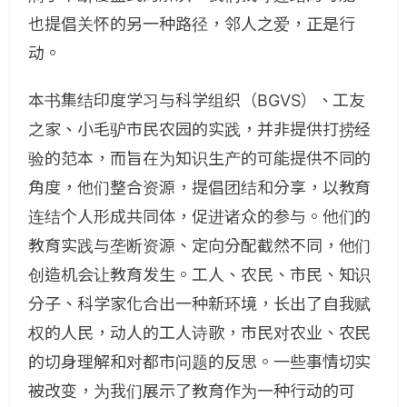
也提倡关怀的另一种路径，邻人之爱，正是行
动。
本书集结印度学习与科学组织（BGVS）、工友
之家、小毛驴市民农园的实践，并非提供打捞经
验的范本，而旨在为知识生产的可能提供不同的
角度，他们整合资源，提倡团结和分享，以教育
连结个人形成共同体，促进诸众的参与。他们的
教育实践与垄断资源、定向分配截然不同，他们
创造机会让教育发生。工人、农民、市民、知识
分子、科学家化合出一种新环境，长出了自我赋
权的人民，动人的工人诗歌，市民对农业、农民
的切身理解和对都市问题的反思。一些事情切实
被改变，为我们展示了教育作为一种行动的可