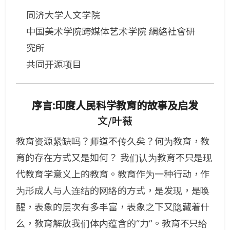
同济大学人文学院
中国美术学院跨媒体艺术学院 網絡社會研
究所
共同开源项目
序言:印度人民科学教育的故事及启发
文/叶薇
教育资源紧缺吗？师道不传久矣？何为教育，教
育的存在方式又是如何？ 我们认为教育不只是现
代教育学意义上的教育。教育作为一种行动，作
为形成人与人连结的网络的方式，是发现，是唤
醒，表象的层次有多丰富，表象之下又隐藏着什
么，教育解放我们体内蕴含的“力”。教育不只给