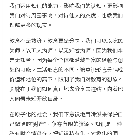
我们运用知识的能力，影响我们的认知，更影响
我们对待周围事物，对待他人的态度，也教我们
理解更多的现实。
教育不是救济，教育更是分享。我们可以以农民
为师，以工人为师，以无知者为师，因为我们本
是无知者，因为每个个体都潜藏丰富的经验与创
造的可能。生活形态的不同，被意识形态分隔成
价值和地位的高下，限制了我们对教育的想象。
关键在于我们如何真正地去分享去连结，向着他
人向着未知开放自身。
在原子化的社会，我们下意识地用冷漠来保护自
己微薄的“财产”，争夺有限的资源。知识是一种
私有财产悖谬在，把知识私有化、对象化的同