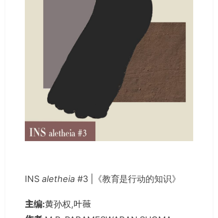
INS
aletheia
#3 |《教育是行动的知识》
主编:
黄孙权,叶薇